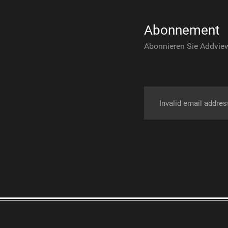
Abonnement
Abonnieren Sie Addview