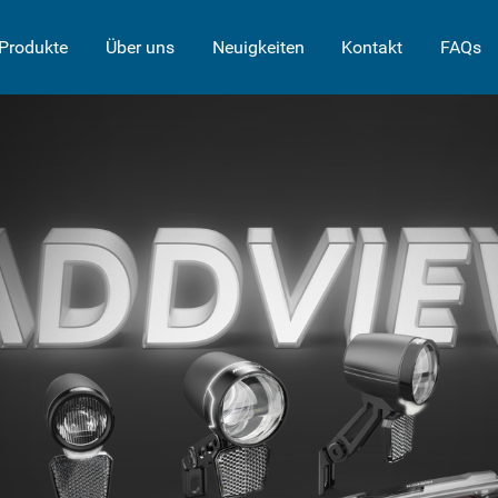
Produkte
Über uns
Neuigkeiten
Kontakt
FAQs