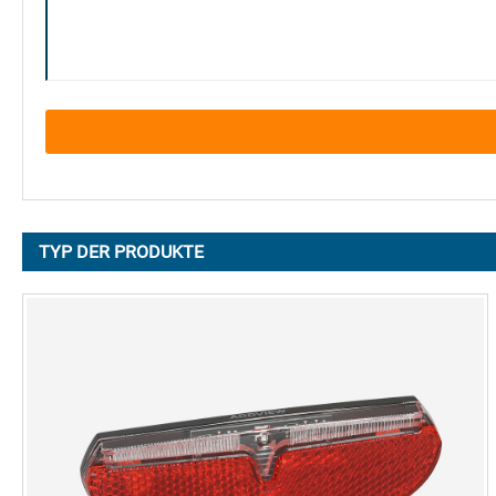
TYP DER PRODUKTE