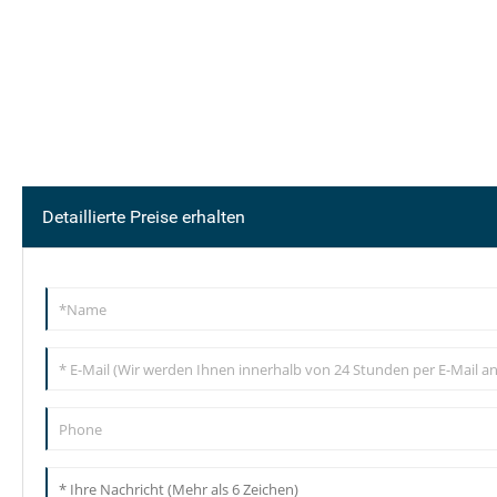
Detaillierte Preise erhalten