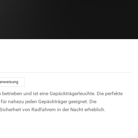
anweisung
etrieben und ist eine Gepäckträgerleuchte. Die perfekte
ür nahezu jeden Gepäckträger geeignet. Die
Sicherheit von Radfahrern in der Nacht erheblich.