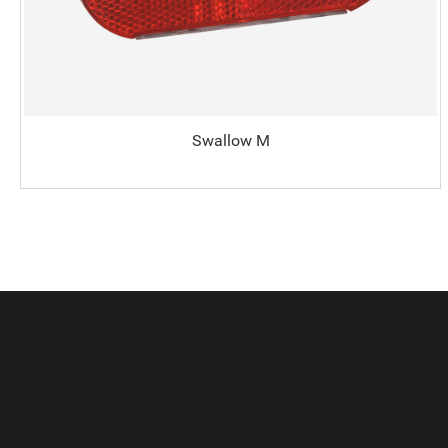
Swallow M