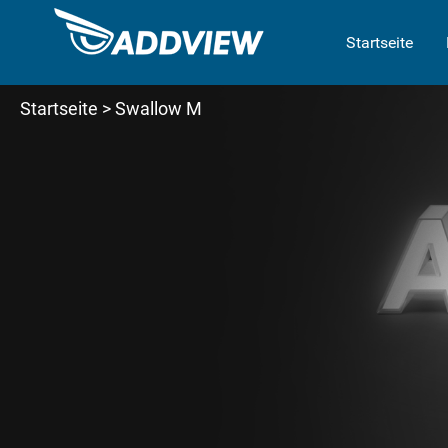
Startseite
Startseite
> Swallow M