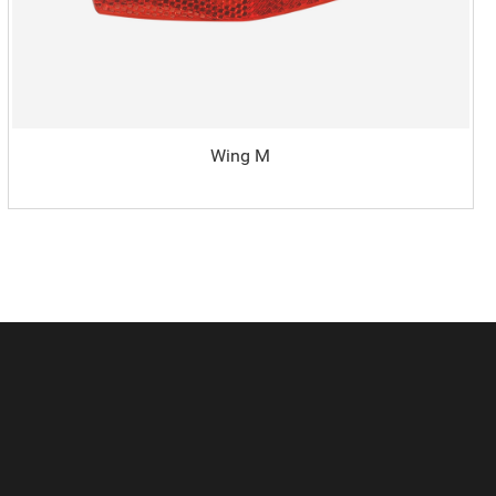
Wing M